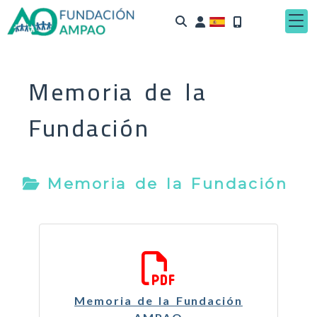
Identifícate
Memoria de la
Fundación
Memoria de la Fundación
Memoria de la Fundación