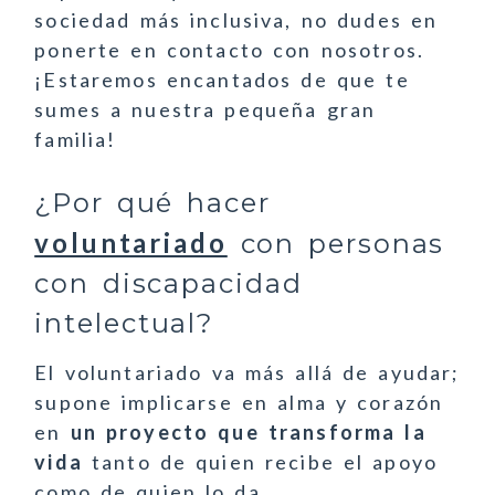
sociedad más inclusiva, no dudes en
ponerte en contacto con nosotros.
¡Estaremos encantados de que te
sumes a nuestra pequeña gran
familia!
¿Por qué hacer
voluntariado
con personas
con discapacidad
intelectual?
El voluntariado va más allá de ayudar;
supone implicarse en alma y corazón
en
un proyecto que transforma la
vida
tanto de quien recibe el apoyo
como de quien lo da.