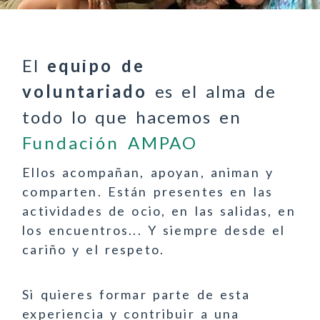
El
equipo de
voluntariado
es el alma de
todo lo que hacemos en
Fundación AMPAO
Ellos acompañan, apoyan, animan y
comparten. Están presentes en las
actividades de ocio, en las salidas, en
los encuentros... Y siempre desde el
cariño y el respeto.
Si quieres formar parte de esta
experiencia y contribuir a una