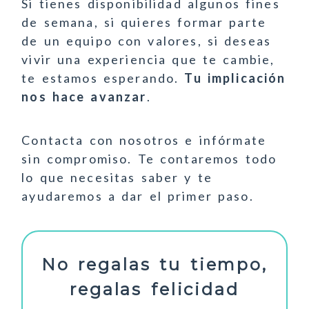
Si tienes disponibilidad algunos fines
de semana, si quieres formar parte
de un equipo con valores, si deseas
vivir una experiencia que te cambie,
te estamos esperando.
Tu implicación
nos hace avanzar
.
Contacta con nosotros e infórmate
sin compromiso. Te contaremos todo
lo que necesitas saber y te
ayudaremos a dar el primer paso.
No regalas tu tiempo,
regalas felicidad