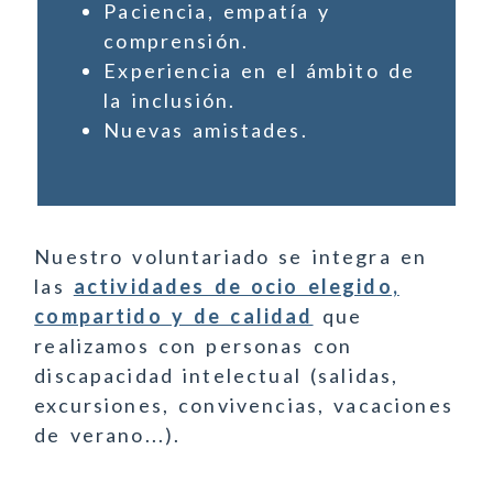
Paciencia, empatía y
comprensión.
Experiencia en el ámbito de
la inclusión.
Nuevas amistades.
Nuestro voluntariado se integra en
las
actividades de ocio elegido,
compartido y de calidad
que
realizamos con personas con
discapacidad intelectual (salidas,
excursiones, convivencias, vacaciones
de verano...).