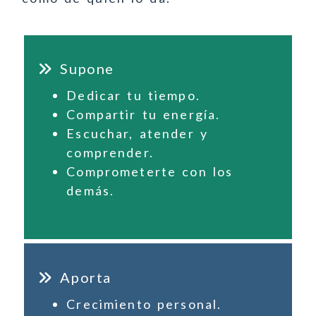
Supone
Dedicar tu tiempo.
Compartir tu energía.
Escuchar, atender y
comprender.
Comprometerte con los
demás.
Aporta
Crecimiento personal.