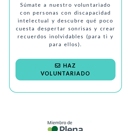
Súmate a nuestro voluntariado
con personas con discapacidad
intelectual y descubre qué poco
cuesta despertar sonrisas y crear
recuerdos inolvidables (para ti y
para ellos).
HAZ
VOLUNTARIADO