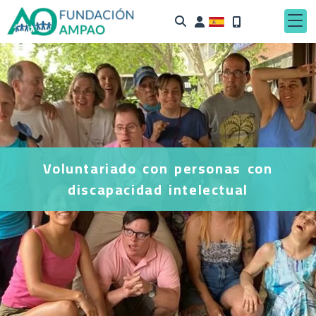
Identifícate
Voluntariado con personas con
discapacidad intelectual