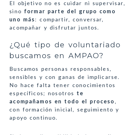
El objetivo no es cuidar ni supervisar,
sino
formar parte del grupo como
uno más
: compartir, conversar,
acompañar y disfrutar juntos.
¿Qué tipo de voluntariado
buscamos en AMPAO?
Buscamos personas responsables,
sensibles y con ganas de implicarse.
No hace falta tener conocimientos
específicos; nosotros
te
acompañamos en todo el proceso
,
con formación inicial, seguimiento y
apoyo continuo.