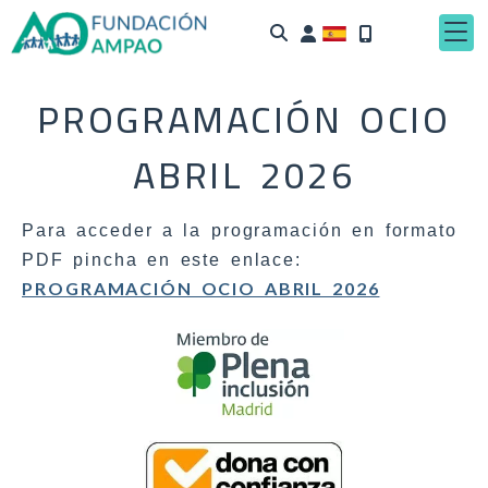
Identifícate
PROGRAMACIÓN OCIO
ABRIL 2026
Para acceder a la programación en formato
PDF pincha en este enlace:
PROGRAMACIÓN OCIO ABRIL 2026