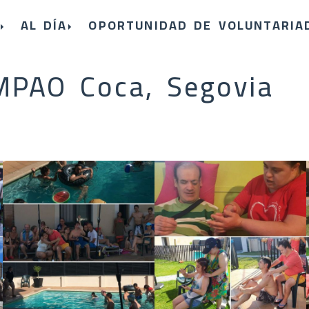
AL DÍA
OPORTUNIDAD DE VOLUNTARIA
MPAO Coca, Segovia