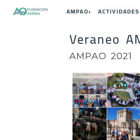
AMPAO
ACTIVIDADES
Veraneo A
AMPAO 2021